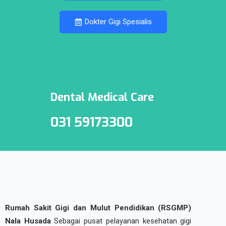
Dokter Gigi Spesialis
Dental Medical Care
031 59173300
Rumah Sakit Gigi dan Mulut Pendidikan (RSGMP)
Nala Husada
Sebagai pusat pelayanan kesehatan gigi