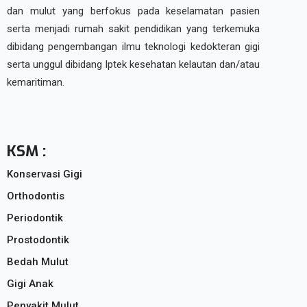
dan mulut yang berfokus pada keselamatan pasien
serta menjadi rumah sakit pendidikan yang terkemuka
dibidang pengembangan ilmu teknologi kedokteran gigi
serta unggul dibidang Iptek kesehatan kelautan dan/atau
kemaritiman.
KSM :
Konservasi Gigi
Orthodontis
Periodontik
Prostodontik
Bedah Mulut
Gigi Anak
Penyakit Mulut