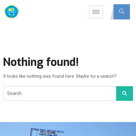
Nothing found!
It looks like nothing was found here. Maybe try a search?