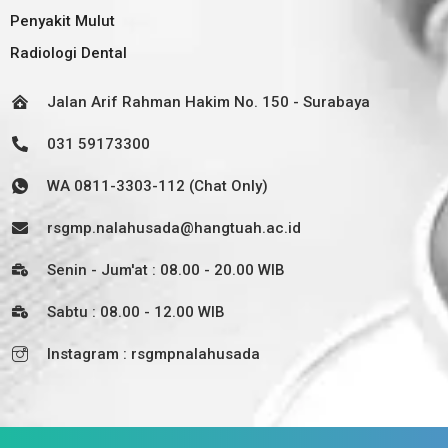
Penyakit Mulut
Radiologi Dental
Jalan Arif Rahman Hakim No. 150 - Surabaya
031 59173300
WA 0811-3303-112 (Chat Only)
rsgmp.nalahusada@hangtuah.ac.id
Senin - Jum'at : 08.00 - 20.00 WIB
Sabtu : 08.00 - 12.00 WIB
Instagram : rsgmpnalahusada