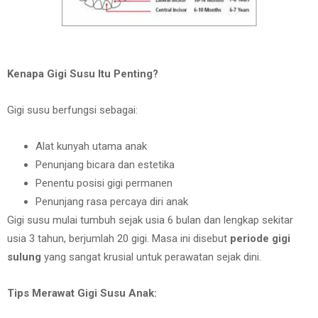
Kenapa Gigi Susu Itu Penting?
Gigi susu berfungsi sebagai:
Alat kunyah utama anak
Penunjang bicara dan estetika
Penentu posisi gigi permanen
Penunjang rasa percaya diri anak
Gigi susu mulai tumbuh sejak usia 6 bulan dan lengkap sekitar
usia 3 tahun, berjumlah 20 gigi. Masa ini disebut
periode gigi
sulung
yang sangat krusial untuk perawatan sejak dini.
Tips Merawat Gigi Susu Anak: