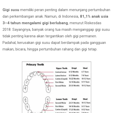
Gigi susu
memiliki peran penting dalam menunjang pertumbuhan
dan perkembangan anak. Namun, di Indonesia,
81,1% anak usia
3–4 tahun mengalami gigi berlubang
, menurut Riskesdas
2018. Sayangnya, banyak orang tua masih menganggap gigi susu
tidak penting karena akan tergantikan oleh gigi permanen.
Padahal, kerusakan gigi susu dapat berdampak pada gangguan
makan, bicara, hingga pertumbuhan rahang dan gigi tetap.