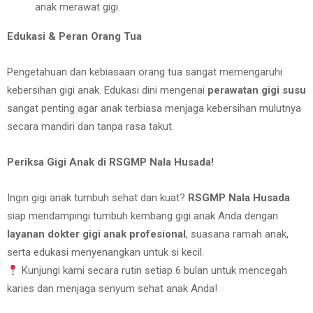
anak merawat gigi.
Edukasi & Peran Orang Tua
Pengetahuan dan kebiasaan orang tua sangat memengaruhi
kebersihan gigi anak. Edukasi dini mengenai
perawatan gigi susu
sangat penting agar anak terbiasa menjaga kebersihan mulutnya
secara mandiri dan tanpa rasa takut.
Periksa Gigi Anak di RSGMP Nala Husada!
Ingin gigi anak tumbuh sehat dan kuat?
RSGMP Nala Husada
siap mendampingi tumbuh kembang gigi anak Anda dengan
layanan dokter gigi anak profesional
, suasana ramah anak,
serta edukasi menyenangkan untuk si kecil.
Kunjungi kami secara rutin setiap 6 bulan untuk mencegah
karies dan menjaga senyum sehat anak Anda!