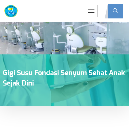
Gigi Susu Fondasi Senyum Sehat Anak
Sejak Dini