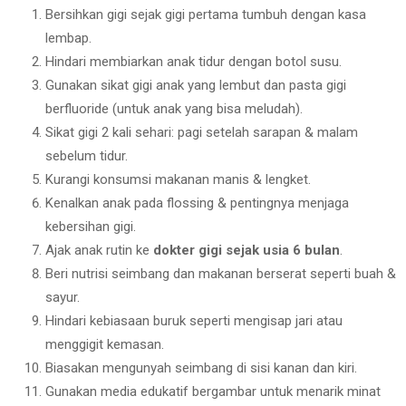
Bersihkan gigi sejak gigi pertama tumbuh dengan kasa
lembap.
Hindari membiarkan anak tidur dengan botol susu.
Gunakan sikat gigi anak yang lembut dan pasta gigi
berfluoride (untuk anak yang bisa meludah).
Sikat gigi 2 kali sehari: pagi setelah sarapan & malam
sebelum tidur.
Kurangi konsumsi makanan manis & lengket.
Kenalkan anak pada flossing & pentingnya menjaga
kebersihan gigi.
Ajak anak rutin ke
dokter gigi sejak usia 6 bulan
.
Beri nutrisi seimbang dan makanan berserat seperti buah &
sayur.
Hindari kebiasaan buruk seperti mengisap jari atau
menggigit kemasan.
Biasakan mengunyah seimbang di sisi kanan dan kiri.
Gunakan media edukatif bergambar untuk menarik minat