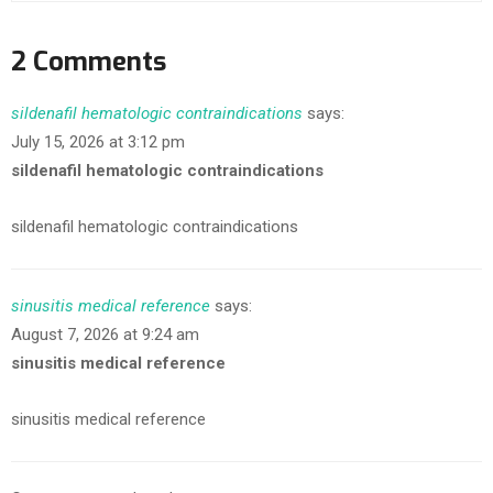
2 Comments
sildenafil hematologic contraindications
says:
July 15, 2026 at 3:12 pm
sildenafil hematologic contraindications
sildenafil hematologic contraindications
sinusitis medical reference
says:
August 7, 2026 at 9:24 am
sinusitis medical reference
sinusitis medical reference