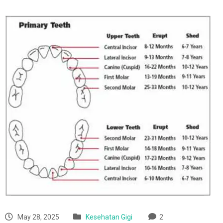
May 28, 2025
Kesehatan Gigi
2