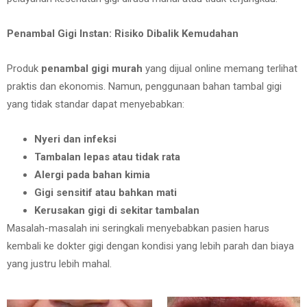
Penambal Gigi Instan: Risiko Dibalik Kemudahan
Produk
penambal gigi murah
yang dijual online memang terlihat
praktis dan ekonomis. Namun, penggunaan bahan tambal gigi
yang tidak standar dapat menyebabkan:
Nyeri dan infeksi
Tambalan lepas atau tidak rata
Alergi pada bahan kimia
Gigi sensitif atau bahkan mati
Kerusakan gigi di sekitar tambalan
Masalah-masalah ini seringkali menyebabkan pasien harus
kembali ke dokter gigi dengan kondisi yang lebih parah dan biaya
yang justru lebih mahal.