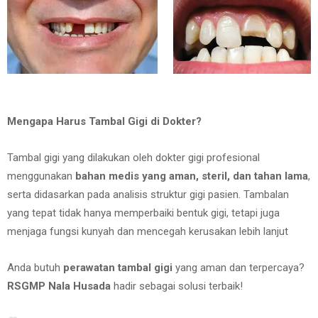
Mengapa Harus Tambal Gigi di Dokter?
Tambal gigi yang dilakukan oleh dokter gigi profesional
menggunakan
bahan medis yang aman, steril, dan tahan lama
,
serta didasarkan pada analisis struktur gigi pasien. Tambalan
yang tepat tidak hanya memperbaiki bentuk gigi, tetapi juga
menjaga fungsi kunyah dan mencegah kerusakan lebih lanjut
Anda butuh
perawatan tambal gigi
yang aman dan terpercaya?
RSGMP Nala Husada
hadir sebagai solusi terbaik!