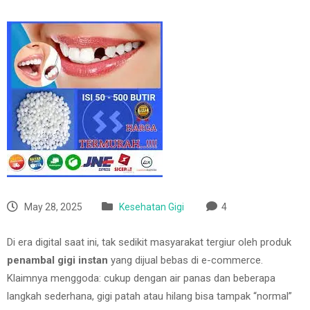
May 28, 2025
Kesehatan Gigi
4
Di era digital saat ini, tak sedikit masyarakat tergiur oleh produk
penambal gigi instan
yang dijual bebas di e-commerce.
Klaimnya menggoda: cukup dengan air panas dan beberapa
langkah sederhana, gigi patah atau hilang bisa tampak “normal”