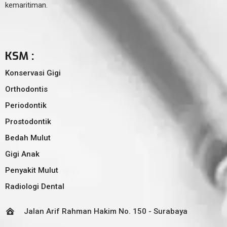
kemaritiman.
KSM :
Konservasi Gigi
Orthodontis
Periodontik
Prostodontik
Bedah Mulut
Gigi Anak
Penyakit Mulut
Radiologi Dental
Jalan Arif Rahman Hakim No. 150 - Surabaya