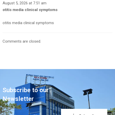
August 5, 2026 at 7:51 am
otitis media clinical symptoms
otitis media clinical symptoms
Comments are closed.
Subscribe to our
Newsletter