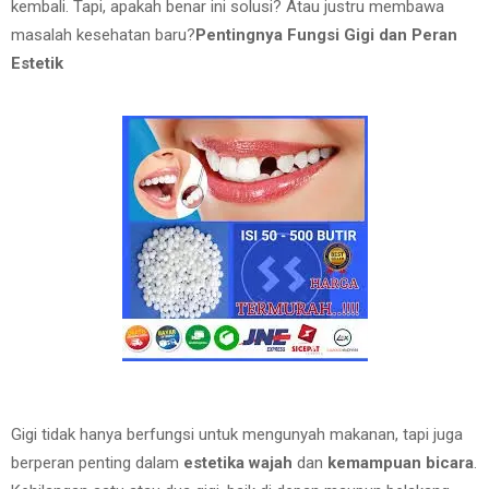
kembali. Tapi, apakah benar ini solusi? Atau justru membawa
masalah kesehatan baru?
Pentingnya Fungsi Gigi dan Peran
Estetik
Gigi tidak hanya berfungsi untuk mengunyah makanan, tapi juga
berperan penting dalam
estetika wajah
dan
kemampuan bicara
.