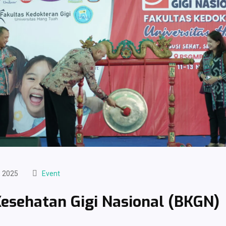
 2025
Event
esehatan Gigi Nasional (BKGN)