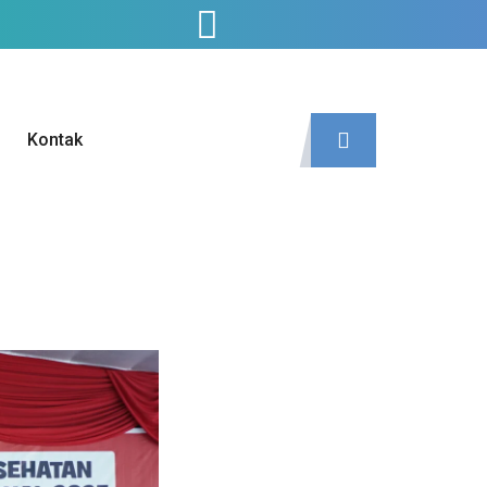
Kontak