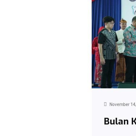
November 14,
Bulan K