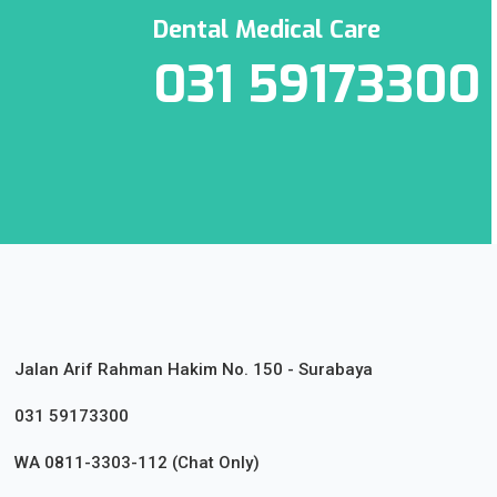
Dental Medical Care
031 59173300
Jalan Arif Rahman Hakim No. 150 - Surabaya
031 59173300
WA 0811-3303-112 (Chat Only)